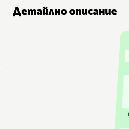
Детайлно описание
;