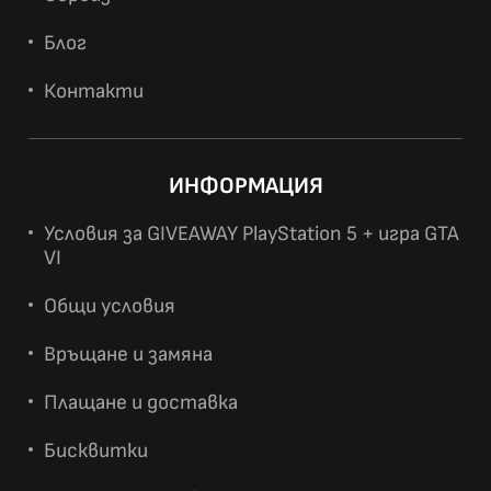
Блог
Контакти
ИНФОРМАЦИЯ
Условия за GIVEAWAY PlayStation 5 + игра GTA
VI
Общи условия
Връщане и замяна
Плащане и доставка
Бисквитки