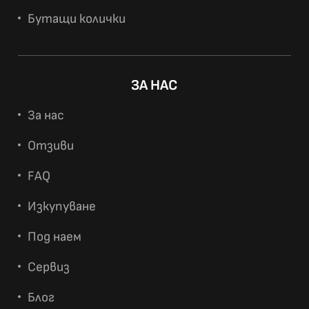
Бутащи колички
ЗА НАС
За нас
Отзиви
FAQ
Изкупуване
Под наем
Сервиз
Блог