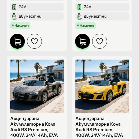
24V
24V
Двуместни
Двуместни
Наличен
Наличен
Лицензирана
Лицензирана
Акумулаторна Кола
Акумулаторна Кола
Audi R8 Premium,
Audi R8 Premium,
400W, 24V/14Ah, EVA
400W, 24V/14Ah, EVA