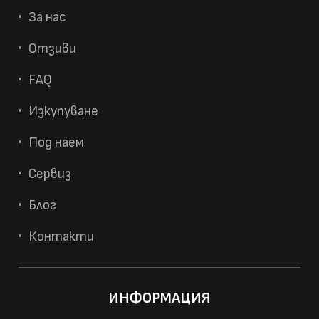
За нас
Отзиви
FAQ
Изкупуване
Под наем
Сервиз
Блог
Контакти
ИНФОРМАЦИЯ