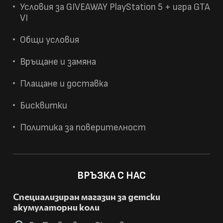
Условия за GIVEAWAY PlayStation 5 + игра GTA
VI
Общи условия
Връщане и замяна
Плащане и доставка
Бисквитки
Политика за поверителност
ВРЪЗКА С НАС
Специализиран магазин за детски
акумулаторни коли