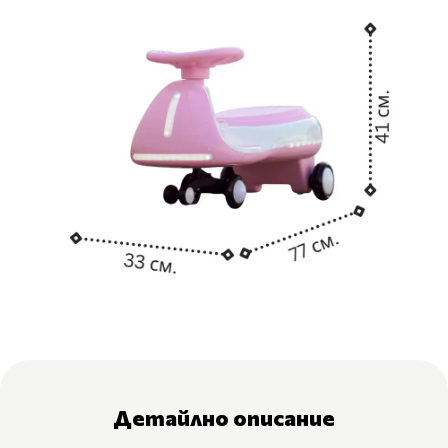
Детайлно описание