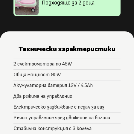
Подходящо за 2 деца
Технически характеристики
2 електромотора по 45W
Обща мощност 90W
Акумулаторна батерия 12V / 4.5Ah
Два режима на управление
Електрическо задвижване с педал за газ
Ръчно управление чрез движение на волана
Стабилна конструкция с 3 колела