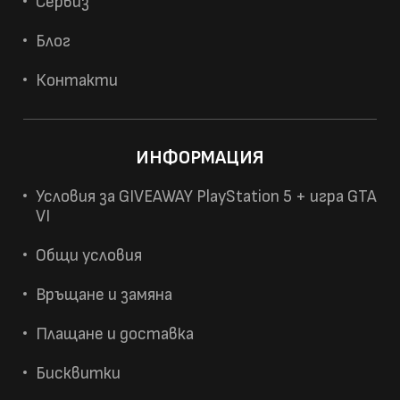
Сервиз
Блог
Контакти
ИНФОРМАЦИЯ
Условия за GIVEAWAY PlayStation 5 + игра GTA
VI
Общи условия
Връщане и замяна
Плащане и доставка
Бисквитки