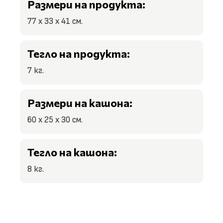
Размери на продукта:
77 х 33 х 41 см.
Тегло на продукта:
7 кг.
Размери на кашона:
60 х 25 х 30 см.
Тегло на кашона:
8 кг.