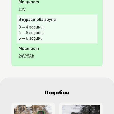
Мощност
12V
Възрастова група
3 – 4 години,
4 – 5 години,
5 – 6 години
Мощност
24V/5Ah
Подобни