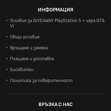
ИНФОРМАЦИЯ
Условия за GIVEAWAY PlayStation 5 + игра GTA
VI
Общи условия
Връщане и замяна
Плащане и доставка
Бисквитки
Политика за поверителност
ВРЪЗКА С НАС