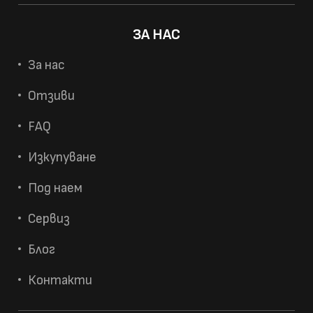
ЗА НАС
За нас
Отзиви
FAQ
Изкупуване
Под наем
Сервиз
Блог
Контакти