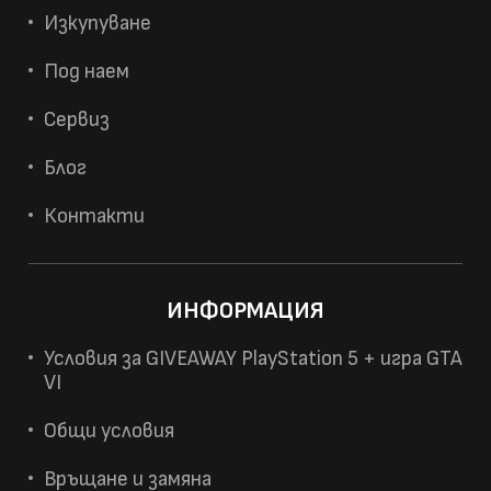
Изкупуване
Под наем
Сервиз
Блог
Контакти
ИНФОРМАЦИЯ
Условия за GIVEAWAY PlayStation 5 + игра GTA
VI
Общи условия
Връщане и замяна