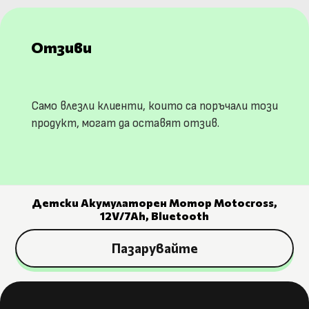
Отзиви
Само влезли клиенти, които са поръчали този
продукт, могат да оставят отзив.
Детски Акумулаторен Мотор Motocross,
12V/7Ah, Bluetooth
Пазарувайте