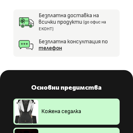
Безплатна доставка на
всички продукти
(до офис на
ЕКОНТ)
Безплатна консултация по
телефон
Основни предимства
Кожена седалка