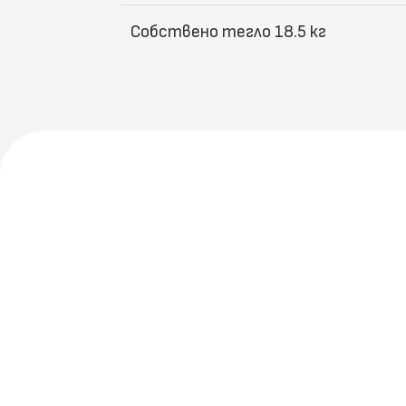
Собствено тегло 18.5 кг