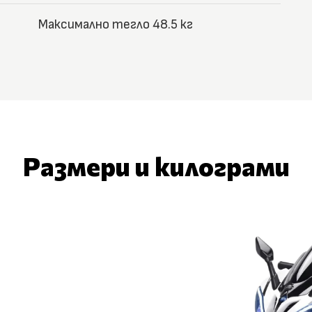
Максимално тегло 48.5 кг
Размери и килограми