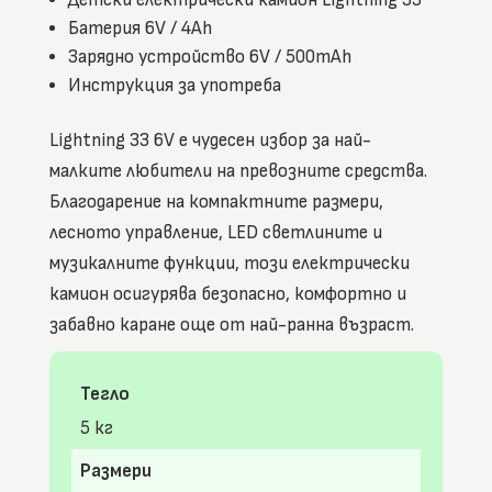
Батерия 6V / 4Ah
Зарядно устройство 6V / 500mAh
Инструкция за употреба
Lightning 33 6V е чудесен избор за най-
малките любители на превозните средства.
Благодарение на компактните размери,
лесното управление, LED светлините и
музикалните функции, този електрически
камион осигурява безопасно, комфортно и
забавно каране още от най-ранна възраст.
Тегло
5 кг
Размери