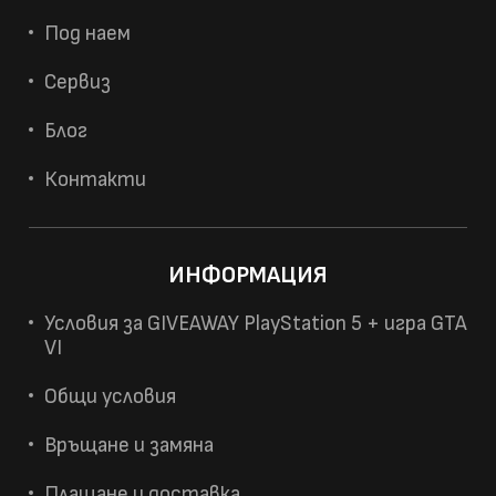
Под наем
Сервиз
Блог
Контакти
ИНФОРМАЦИЯ
Условия за GIVEAWAY PlayStation 5 + игра GTA
VI
Общи условия
Връщане и замяна
Плащане и доставка