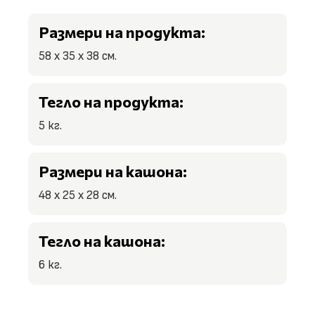
Размери на продукта:
58 х 35 х 38 см.
Тегло на продукта:
5 кг.
Размери на кашона:
48 х 25 х 28 см.
Тегло на кашона:
6 кг.