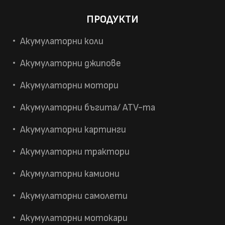
ПРОДУКТИ
Акумулаторни коли
Акумулаторни джипове
Акумулаторни мотори
Акумулаторни бъгита/ ATV-та
Акумулаторни картинги
Акумулаторни трактори
Акумулаторни камиони
Акумулаторни самолети
Акумулаторни мотокари