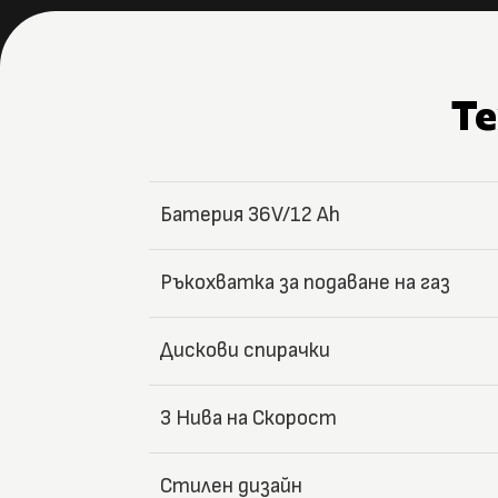
Т
Батерия 36V/12 Ah
Ръкохватка за подаване на газ
Дискови спирачки
3 Нива на Скорост
Стилен дизайн