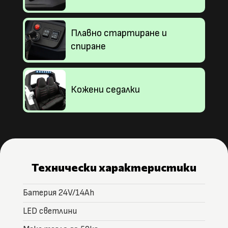
Плавно стартиране и
спиране
Кожени седалки
Технически характеристики
Батерия 24V/14Ah
LED светлини