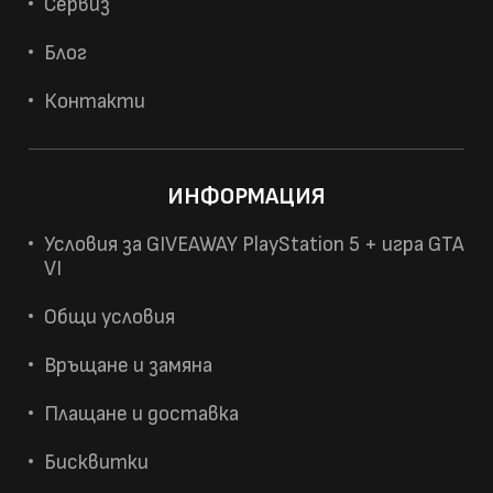
Сервиз
Блог
Контакти
ИНФОРМАЦИЯ
Условия за GIVEAWAY PlayStation 5 + игра GTA
VI
Общи условия
Връщане и замяна
Плащане и доставка
Бисквитки