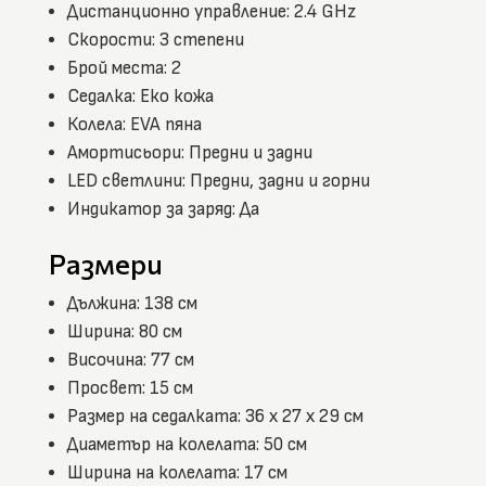
Дистанционно управление: 2.4 GHz
Скорости: 3 степени
Брой места: 2
Седалка: Еко кожа
Колела: EVA пяна
Амортисьори: Предни и задни
LED светлини: Предни, задни и горни
Индикатор за заряд: Да
Размери
Дължина: 138 см
Ширина: 80 см
Височина: 77 см
Просвет: 15 см
Размер на седалката: 36 x 27 x 29 см
Диаметър на колелата: 50 см
Ширина на колелата: 17 см