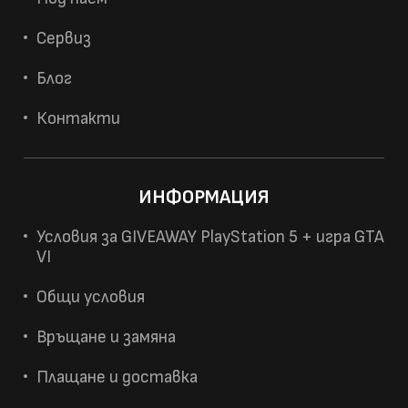
Сервиз
Блог
Контакти
ИНФОРМАЦИЯ
Условия за GIVEAWAY PlayStation 5 + игра GTA
VI
Общи условия
Връщане и замяна
Плащане и доставка