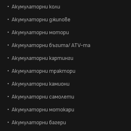
Акумулаторни коли
Акумулаторни джипове
Акумулаторни мотори
Акумулаторни бъгита/ ATV-та
Акумулаторни картинги
Акумулаторни трактори
Акумулаторни камиони
Акумулаторни самолети
Акумулаторни мотокари
Акумулаторни багери