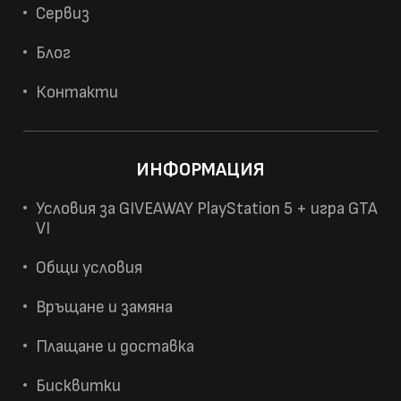
Сервиз
Блог
Контакти
ИНФОРМАЦИЯ
Условия за GIVEAWAY PlayStation 5 + игра GTA
VI
Общи условия
Връщане и замяна
Плащане и доставка
Бисквитки