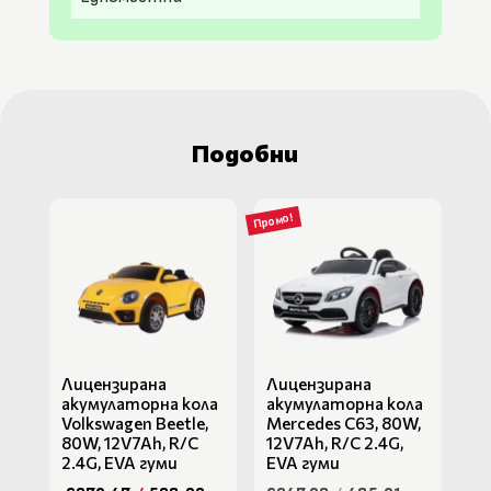
Подобни
Промо!
Лицензирана
Лицензирана
акумулаторна кола
акумулаторна кола
Volkswagen Beetle,
Mercedes C63, 80W,
80W, 12V7Ah, R/C
12V7Ah, R/C 2.4G,
2.4G, EVA гуми
EVA гуми