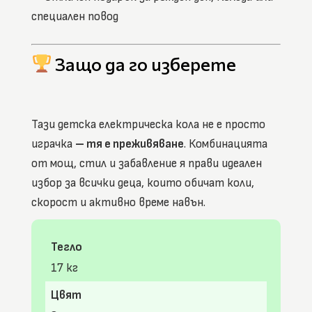
специален повод
Защо да го изберете
Тази детска електрическа кола не е просто
играчка
– тя е преживяване
. Комбинацията
от мощ, стил и забавление я прави идеален
избор за всички деца, които обичат коли,
скорост и активно време навън.
Тегло
17 кг
Цвят