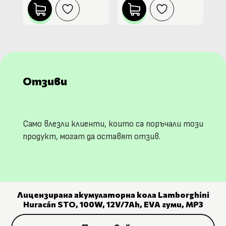
Отзиви
Само влезли клиенти, които са поръчали този
продукт, могат да оставят отзив.
Лицензирана акумулаторна кола Lamborghini
Huracán STO, 100W, 12V/7Ah, EVA гуми, MP3