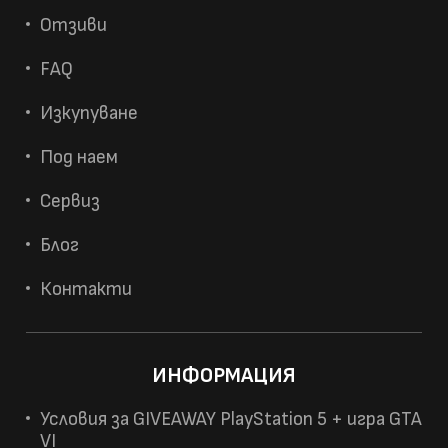
Отзиви
FAQ
Изкупуване
Под наем
Сервиз
Блог
Контакти
ИНФОРМАЦИЯ
Условия за GIVEAWAY PlayStation 5 + игра GTA
VI