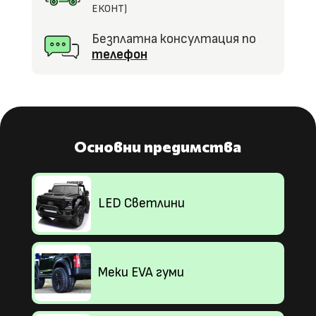
ЕКОНТ)
Безплатна консултация по
телефон
Основни предимства
LED Светлини
Меки EVA гуми