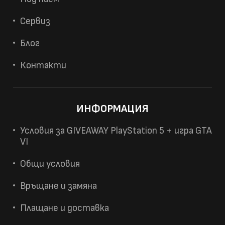
Сервиз
Блог
Контакти
ИНФОРМАЦИЯ
Условия за GIVEAWAY PlayStation 5 + игра GTA
VI
Общи условия
Връщане и замяна
Плащане и доставка