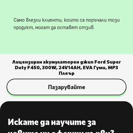
Само влезли клиенти, които са поръчали този
продукт, могат да оставят отзив.
Лицензиран акумулаторен джип Ford Super
Duty F450, 300W, 24V14AH, EVA Гуми, MP3
Плеър
Пазарувайте
Искате да научите за