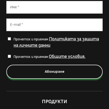
Политиката за защита
Прочетох и приемам
на личните данни
Общите условия.
Прочетох и приемам
ПРОДУКТИ