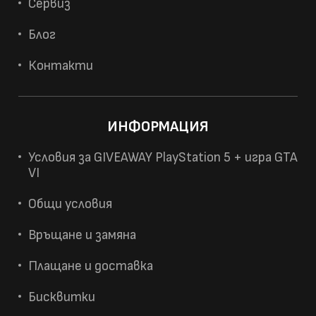
Сервиз
Блог
Контакти
ИНФОРМАЦИЯ
Условия за GIVEAWAY PlayStation 5 + игра GTA
VI
Общи условия
Връщане и замяна
Плащане и доставка
Бисквитки