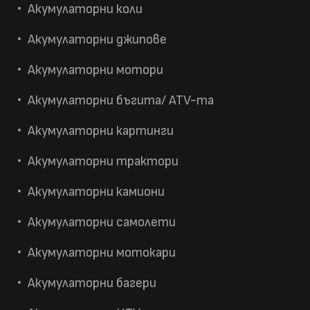
Акумулаторни коли
Акумулаторни джипове
Акумулаторни мотори
Акумулаторни бъгита/ ATV-та
Акумулаторни картинги
Акумулаторни трактори
Акумулаторни камиони
Акумулаторни самолети
Акумулаторни мотокари
Акумулаторни багери