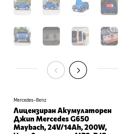
4
5
Mercedes-Benz
Лицензиран Акумулаторен
Джип Mercedes G650
Maybach, 24V/14Ah, 200W,