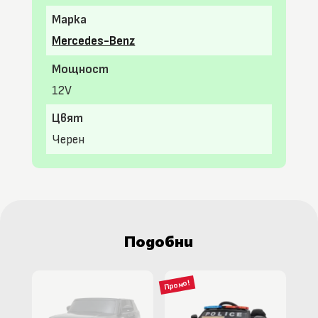
Марка
Mercedes-Benz
Мощност
12V
Цвят
Черен
Подобни
Промо!