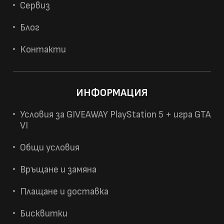
Сервиз
Блог
Контакти
ИНФОРМАЦИЯ
Условия за GIVEAWAY PlayStation 5 + игра GTA
VI
Общи условия
Връщане и замяна
Плащане и доставка
Бисквитки