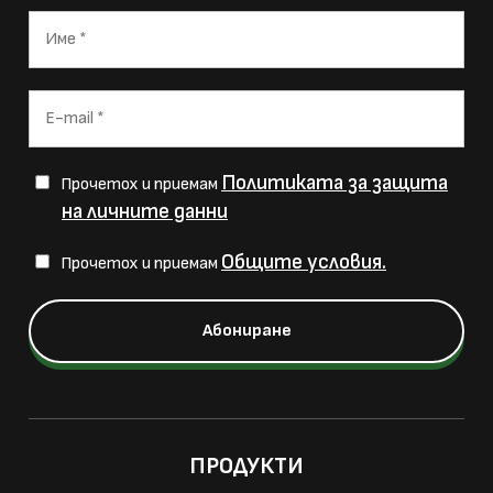
Политиката за защита
Прочетох и приемам
на личните данни
Общите условия.
Прочетох и приемам
ПРОДУКТИ