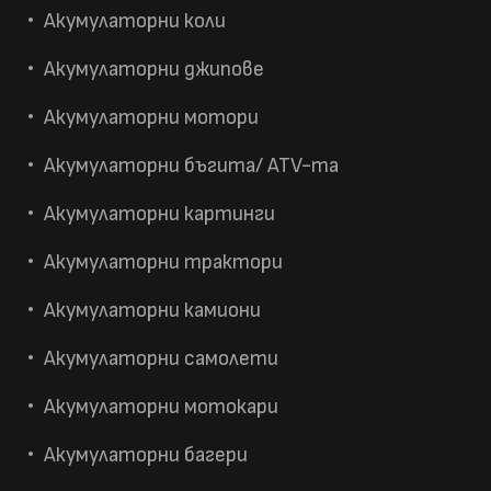
Акумулаторни коли
Акумулаторни джипове
Акумулаторни мотори
Акумулаторни бъгита/ ATV-та
Акумулаторни картинги
Акумулаторни трактори
Акумулаторни камиони
Акумулаторни самолети
Акумулаторни мотокари
Акумулаторни багери