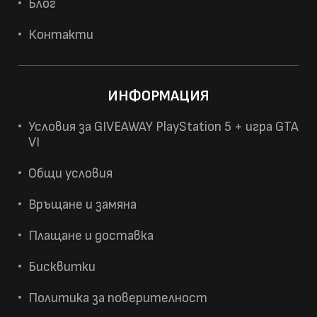
Блог
Контакти
ИНФОРМАЦИЯ
Условия за GIVEAWAY PlayStation 5 + игра GTA
VI
Общи условия
Връщане и замяна
Плащане и доставка
Бисквитки
Политика за поверителност