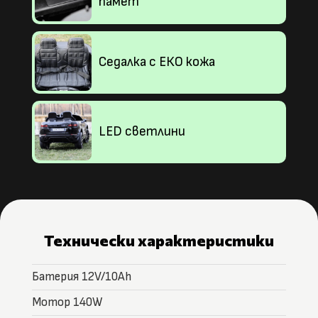
памет
Седалка с ЕКО кожа
LED светлини
Технически характеристики
Батерия 12V/10Ah
Мотор 140W