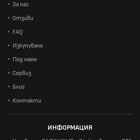
За нас
Отзиви
FAQ
Изкупуване
Под наем
Сервиз
Блог
Контакти
ИНФОРМАЦИЯ