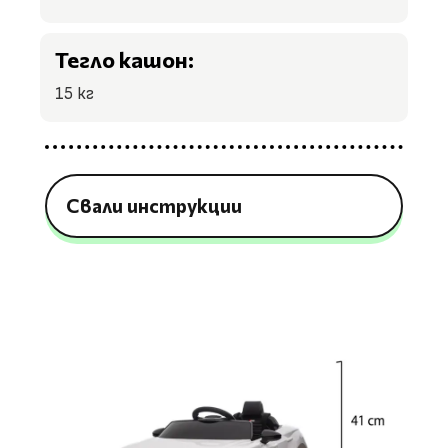
Тегло кашон:
15 кг
Свали инструкции