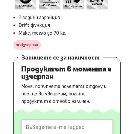
2 години гаранция
Drift функция
Макс. тегло до 70 кг.
Изчерпан
Запишете се за наличност
Продуктът в момента е
изчерпан
Моля, попъпнете полетата отдолу и
ние ще ви уведомим, когато
продуктът е отново наличен.