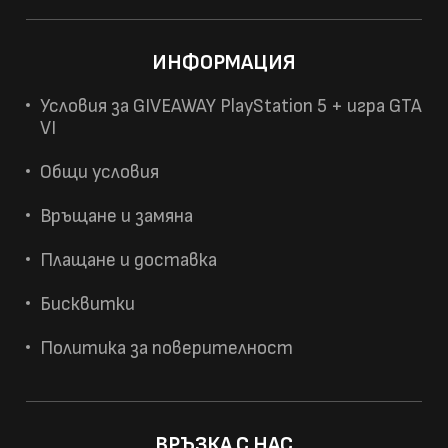
ИНФОРМАЦИЯ
Условия за GIVEAWAY PlayStation 5 + игра GTA
VI
Общи условия
Връщане и замяна
Плащане и доставка
Бисквитки
Политика за поверителност
ВРЪЗКА С НАС