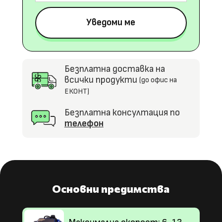
Безплатна доставка на
всички продукти
(до офис на
ЕКОНТ)
Безплатна консултация по
телефон
Основни предимства