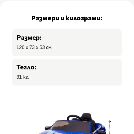
Размери и килограми:
Размер:
126 x 73 x 53 см.
Тегло:
31 кг.