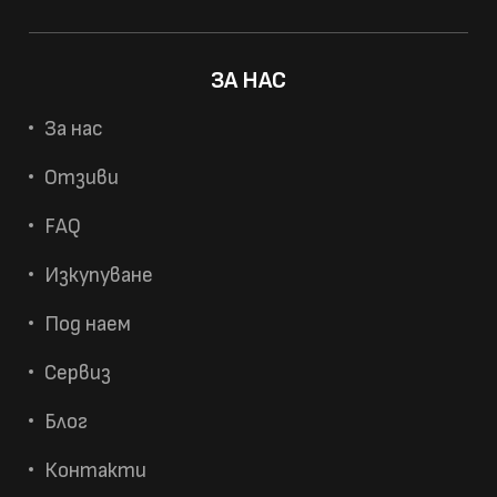
ЗА НАС
За нас
Отзиви
FAQ
Изкупуване
Под наем
Сервиз
Блог
Контакти