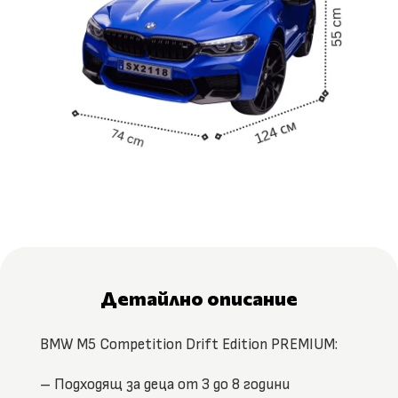
Детайлно описание
BMW M5 Competition Drift Edition PREMIUM:
– Подходящ за деца от 3 до 8 години