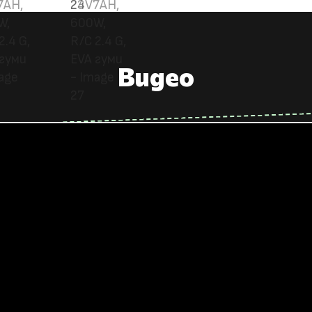
Видео