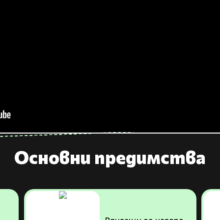
Основни предимства