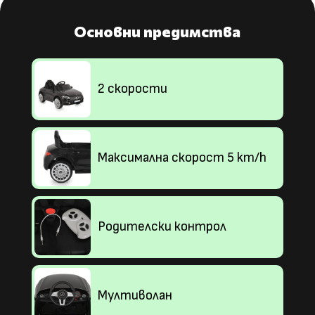
Основни предимства
2 скорости
Максимална скорост 5 km/h
Родителски контрол
Мултиволан