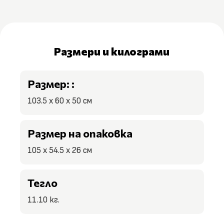
Размери и килограми
Размер: :
103.5 x 60 x 50 см
Размер на опаковка
105 x 54.5 x 26 см
Тегло
11.10 кг.