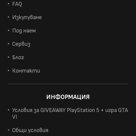
FAQ
Изкупуване
Под наем
Сервиз
Блог
Контакти
ИНФОРМАЦИЯ
Условия за GIVEAWAY PlayStation 5 + игра GTA
VI
Общи условия