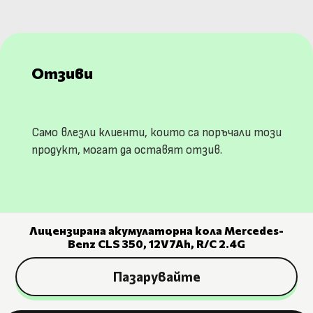
Отзиви
Само влезли клиенти, които са поръчали този
продукт, могат да оставят отзив.
Лицензирана акумулаторна кола Mercedes-
Benz CLS 350, 12V7Ah, R/C 2.4G
Пазарувайте