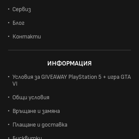
Сервиз
Блог
Контакти
ИНФОРМАЦИЯ
Условия за GIVEAWAY PlayStation 5 + игра GTA
VI
Общи условия
Връщане и замяна
Плащане и доставка
Бисквитки