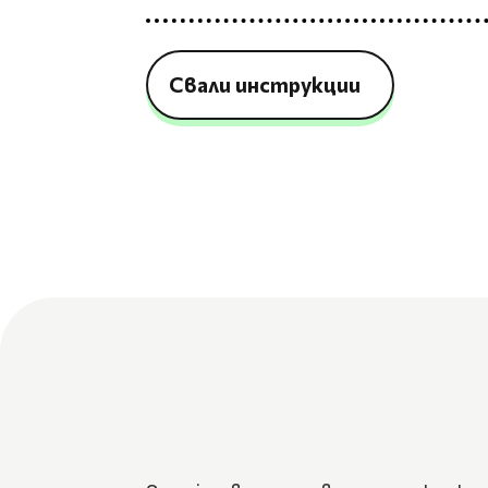
Свали инструкции