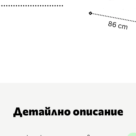
Детайлно описание