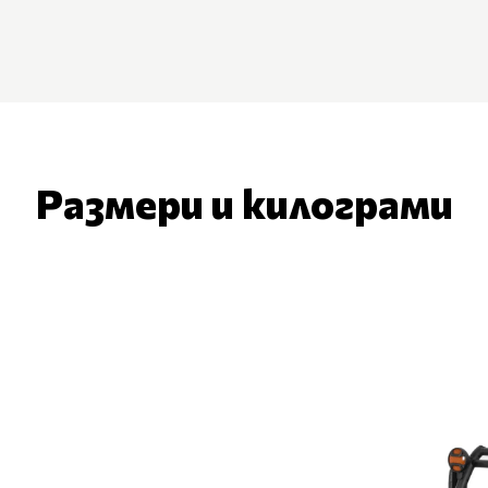
Размери и килограми