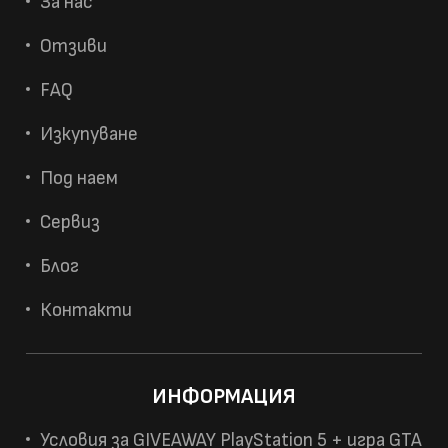
За нас
Отзиви
FAQ
Изкупуване
Под наем
Сервиз
Блог
Контакти
ИНФОРМАЦИЯ
Условия за GIVEAWAY PlayStation 5 + игра GTA