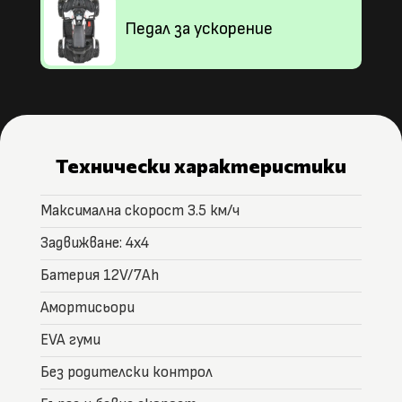
Педал за ускорение
Технически характеристики
Максимална скорост 3.5 км/ч
Задвижване: 4х4
Батерия 12V/7Ah
Амортисьори
EVA гуми
Без родителски контрол