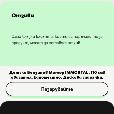
Отзиви
Само влезли клиенти, които са поръчали този
продукт, могат да оставят отзив.
Детски Бензинов Мотор IMMORTAL, 110 cм3
двигател, Едноместно, Дискови спирачки,
Пазарувайте