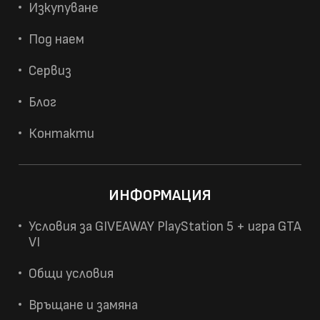
Изкупуване
Под наем
Сервиз
Блог
Контакти
ИНФОРМАЦИЯ
Условия за GIVEAWAY PlayStation 5 + игра GTA
VI
Общи условия
Връщане и замяна