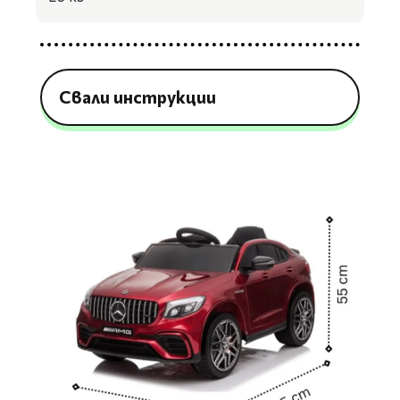
Свали инструкции