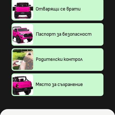
Отварящи се врати
Паспорт за безопасност
Родителски контрол
Място за съхранение