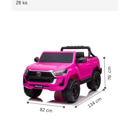
26 кг.