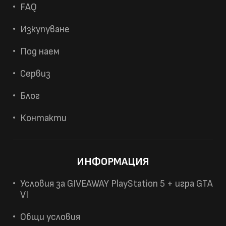
FAQ
Изкупуване
Под наем
Сервиз
Блог
Контакти
ИНФОРМАЦИЯ
Условия за GIVEAWAY PlayStation 5 + игра GTA
VI
Общи условия