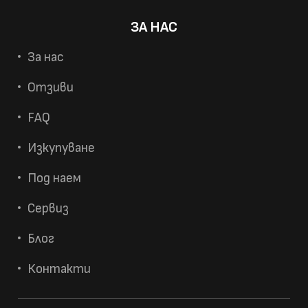
ЗА НАС
За нас
Отзиви
FAQ
Изкупуване
Под наем
Сервиз
Блог
Контакти