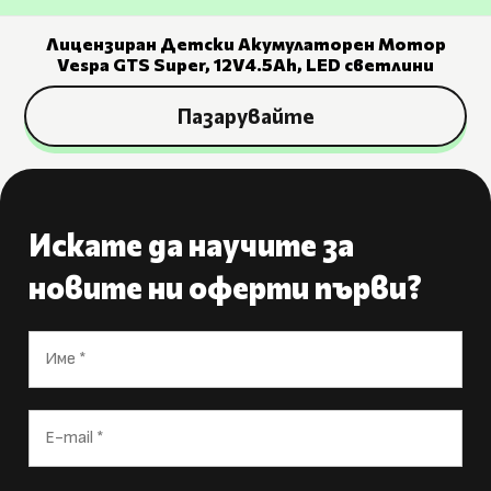
Лицензиран Детски Акумулаторен Мотор
Vespa GTS Super, 12V4.5Ah, LED светлини
Пазарувайте
Искате да научите за
новите ни оферти първи?