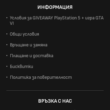
ИНФОРМАЦИЯ
Условия за GIVEAWAY PlayStation 5 + игра GTA
VI
Общи условия
Връщане и замяна
Плащане и доставка
Бисквитки
Политика за поверителност
ВРЪЗКА С НАС