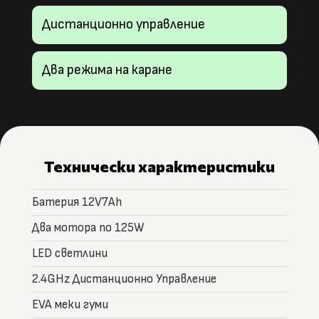
Дистанционно управление
Два режима на каране
Технически характеристики
Батерия 12V7Ah
Два мотора по 125W
LED светлини
2.4GHz Дистанционно Управление
EVA меки гуми