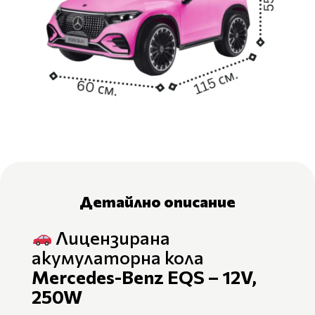
Детайлно описание
Лицензирана
акумулаторна кола
Mercedes-Benz EQS – 12V,
250W