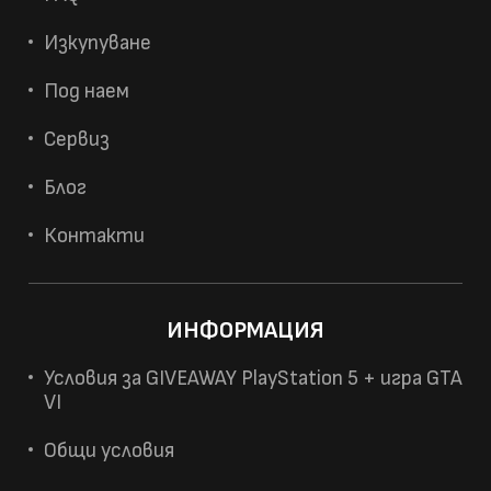
Изкупуване
Под наем
Сервиз
Блог
Контакти
ИНФОРМАЦИЯ
Условия за GIVEAWAY PlayStation 5 + игра GTA
VI
Общи условия