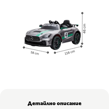
Детайлно описание