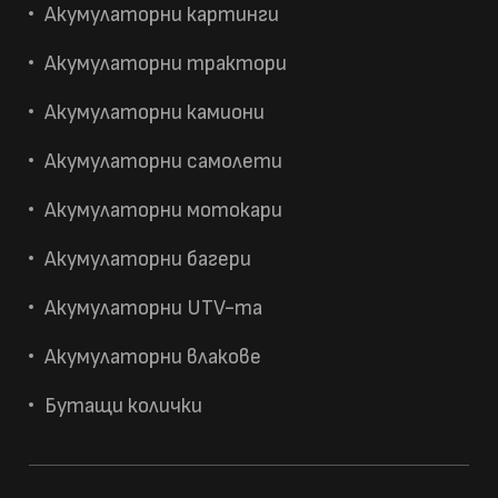
Акумулаторни картинги
Акумулаторни трактори
Акумулаторни камиони
Акумулаторни самолети
Акумулаторни мотокари
Акумулаторни багери
Акумулаторни UTV-та
Акумулаторни влакове
Бутащи колички