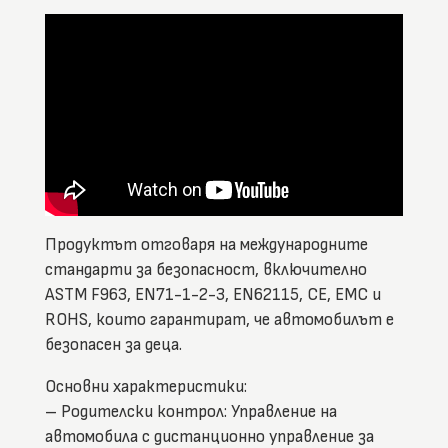
Продуктът отговаря на международните
стандарти за безопасност, включително
ASTM F963, EN71-1-2-3, EN62115, CE, EMC и
ROHS, които гарантират, че автомобилът е
безопасен за деца.
Основни характеристики:
– Родителски контрол: Управление на
автомобила с дистанционно управление за