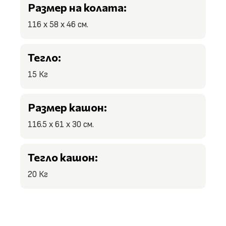
Размер на колата:
116 x 58 x 46 см.
Тегло:
15 Кг
Размер кашон:
116.5 x 61 x 30 см.
Тегло кашон:
20 Кг