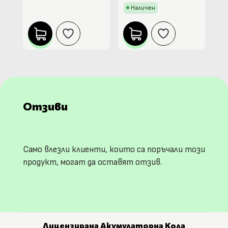
Наличен
Отзиви
Само влезли клиенти, които са поръчали този
продукт, могат да оставят отзив.
Лицензирана Акумулаторна Кола