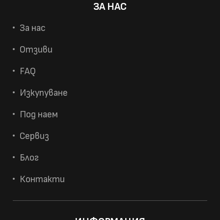
ЗА НАС
За нас
Отзиви
FAQ
Изкупуване
Под наем
Сервиз
Блог
Контакти