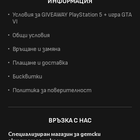
ИНФОРМАЦИЯ
Условия за GIVEAWAY PlayStation 5 + игра GTA
VI
Общи условия
Връщане и замяна
Плащане и доставка
Бисквитки
Политика за поверителност
ВРЪЗКА С НАС
Специализиран магазин за детски