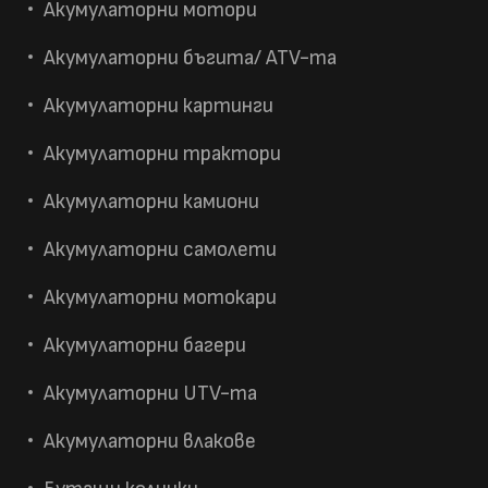
Акумулаторни мотори
Акумулаторни бъгита/ ATV-та
Акумулаторни картинги
Акумулаторни трактори
Акумулаторни камиони
Акумулаторни самолети
Акумулаторни мотокари
Акумулаторни багери
Акумулаторни UTV-та
Акумулаторни влакове