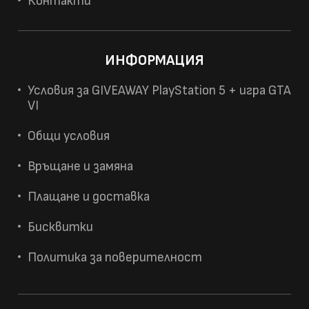
Контакти
ИНФОРМАЦИЯ
Условия за GIVEAWAY PlayStation 5 + игра GTA
VI
Общи условия
Връщане и замяна
Плащане и доставка
Бисквитки
Политика за поверителност