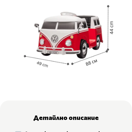
Детайлно описание