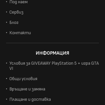
Под наем
Сервиз
Блог
Контакти
ИНФОРМАЦИЯ
Условия за GIVEAWAY PlayStation 5 + игра GTA
VI
Общи условия
Връщане и замяна
Плащане и доставка