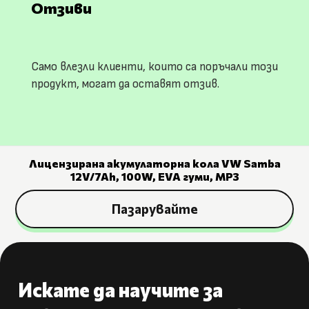
Отзиви
Само влезли клиенти, които са поръчали този
продукт, могат да оставят отзив.
Лицензирана акумулаторна кола VW Samba
12V/7Ah, 100W, EVA гуми, MP3
Пазарувайте
Искате да научите за