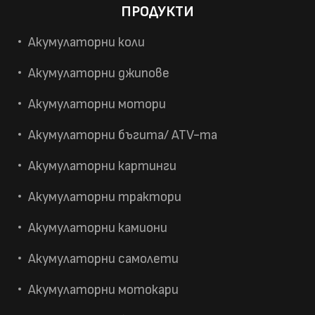
ПРОДУКТИ
Акумулаторни коли
Акумулаторни джипове
Акумулаторни мотори
Акумулаторни бъгита/ ATV-та
Акумулаторни картинги
Акумулаторни трактори
Акумулаторни камиони
Акумулаторни самолети
Акумулаторни мотокари