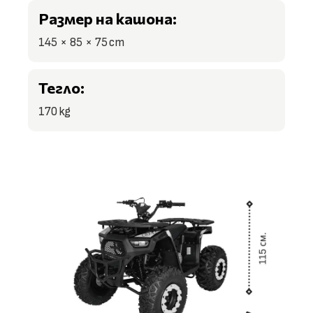
Размер на кашона:
145 × 85 × 75 cm
Тегло:
170 kg