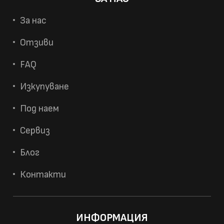
За нас
Отзиви
FAQ
Изкупуване
Под наем
Сервиз
Блог
Контакти
ИНФОРМАЦИЯ