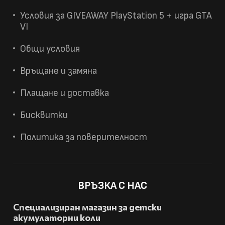
Условия за GIVEAWAY PlayStation 5 + игра GTA
VI
Общи условия
Връщане и замяна
Плащане и доставка
Бисквитки
Политика за поверителност
ВРЪЗКА С НАС
Специализиран магазин за детски
акумулаторни коли