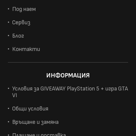
Под наем
Сервиз
Блог
Контакти
ИНФОРМАЦИЯ
Условия за GIVEAWAY PlayStation 5 + игра GTA
VI
Общи условия
Връщане и замяна
Плащане и доставка