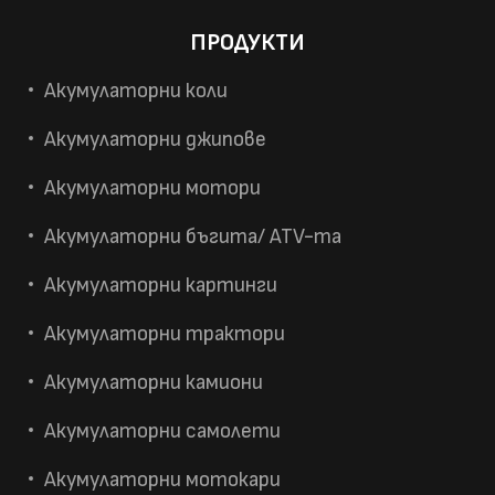
ПРОДУКТИ
Акумулаторни коли
Акумулаторни джипове
Акумулаторни мотори
Акумулаторни бъгита/ ATV-та
Акумулаторни картинги
Акумулаторни трактори
Акумулаторни камиони
Акумулаторни самолети
Акумулаторни мотокари