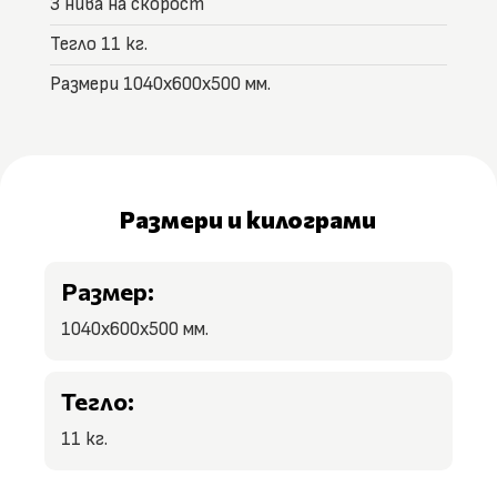
3 нива на скорост
Тегло 11 кг.
Размери 1040x600x500 мм.
Размери и килограми
Размер:
1040x600x500 мм.
Тегло:
11 кг.