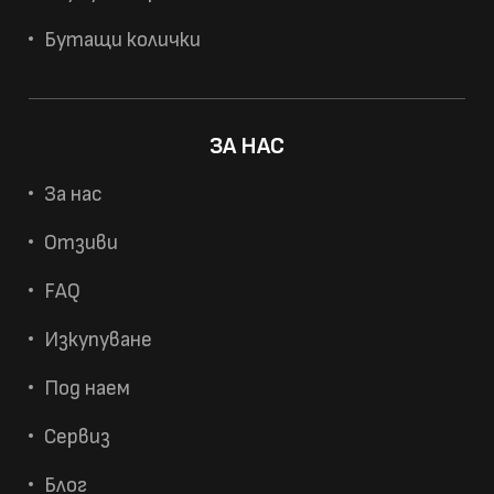
Бутащи колички
ЗА НАС
За нас
Отзиви
FAQ
Изкупуване
Под наем
Сервиз
Блог