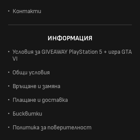
Контакти
ИНФОРМАЦИЯ
Условия за GIVEAWAY PlayStation 5 + игра GTA
VI
Общи условия
Връщане и замяна
Плащане и доставка
Бисквитки
Политика за поверителност