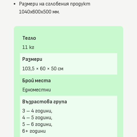
Размери на сглобения продукт
1040x600x500 мм.
Тегло
11 кг
Размери
103,5 × 60 × 50 см
Брой места
Едноместни
Възрастова група
3 – 4 години,
4 – 5 години,
5 – 6 години,
6+ години