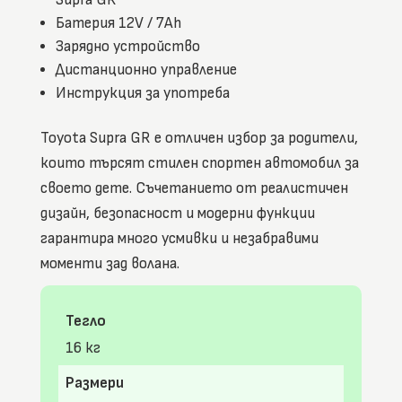
Батерия 12V / 7Ah
Зарядно устройство
Дистанционно управление
Инструкция за употреба
Toyota Supra GR е отличен избор за родители,
които търсят стилен спортен автомобил за
своето дете. Съчетанието от реалистичен
дизайн, безопасност и модерни функции
гарантира много усмивки и незабравими
моменти зад волана.
Тегло
16 кг
Размери