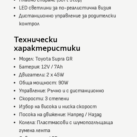
LED светлини за по-реалистична визия
Дистанционно управление за родителски
контрол
Технически
характеристики
Модел: Toyota Supra GR
Батерия: 12V / 7Ah
Двигатели: 2 x 45W
Обща мощност: 90W
Управление: Ръчно и с дистанционно
Скорости: 3 степени
Избор на висока и ниска скорост
Посока на движение: Напред / Назад
Колела: Пластмасови с шумопоглъщаща
гумена лента