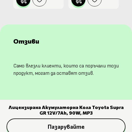
Отзиви
Само влезли клиенти, които са поръчали този
продукт, могат да оставят отзив.
Лицензирана Акумулаторна Кола Toyota Supra
GR 12V/7Ah, 90W, MP3
Пазарувайте