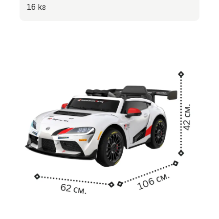
16 кг