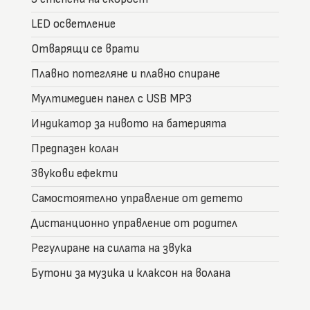
LED осветление
Отварящи се врати
Плавно потегляне и плавно спиране
Мултимедиен панел с USB MP3
Индикатор за нивото на батерията
Предпазен колан
Звукови ефекти
Самостоятелно управление от детето
Дистанционно управление от родител
Регулиране на силата на звука
Бутони за музика и клаксон на волана