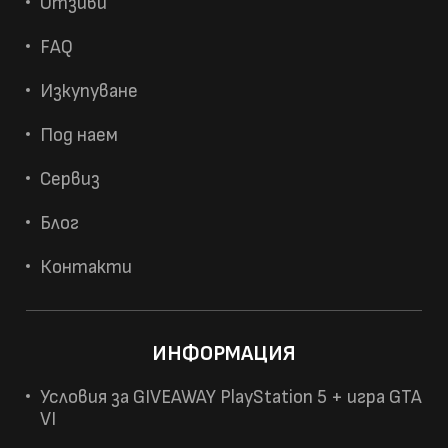
Отзиви
FAQ
Изкупуване
Под наем
Сервиз
Блог
Контакти
ИНФОРМАЦИЯ
Условия за GIVEAWAY PlayStation 5 + игра GTA
VI